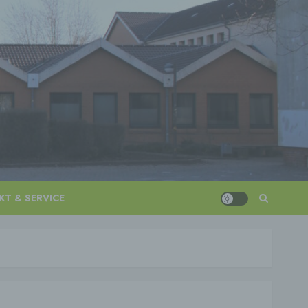
T & SERVICE