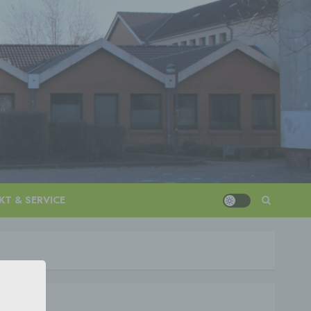
T & SERVICE